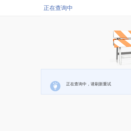
正在查询中
正在查询中，请刷新重试