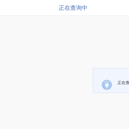
正在查询中
正在