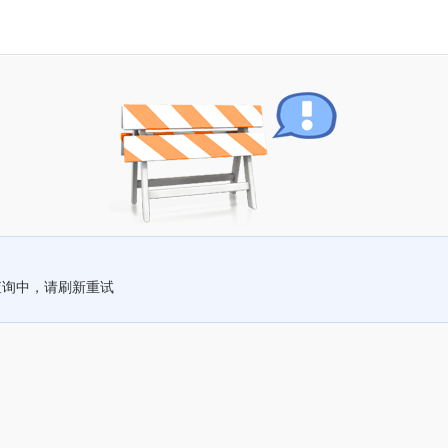
查询中，请刷新重试