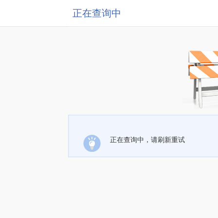
正在查询中
正在查询中，请刷新重试