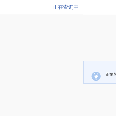
正在查询中
正在