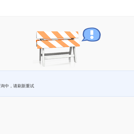
查询中，请刷新重试