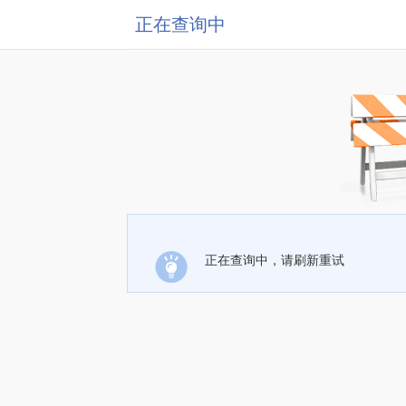
正在查询中
正在查询中，请刷新重试