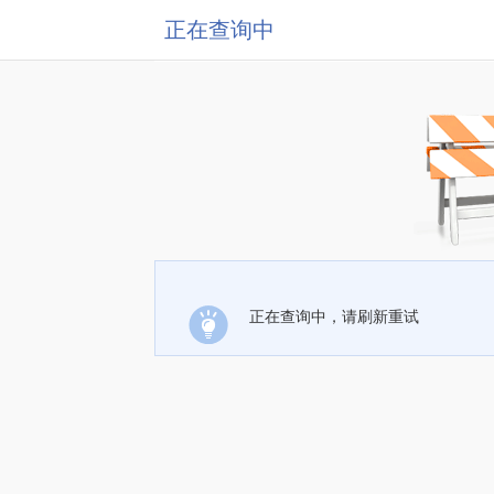
正在查询中
正在查询中，请刷新重试