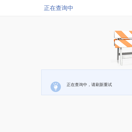
正在查询中
正在查询中，请刷新重试