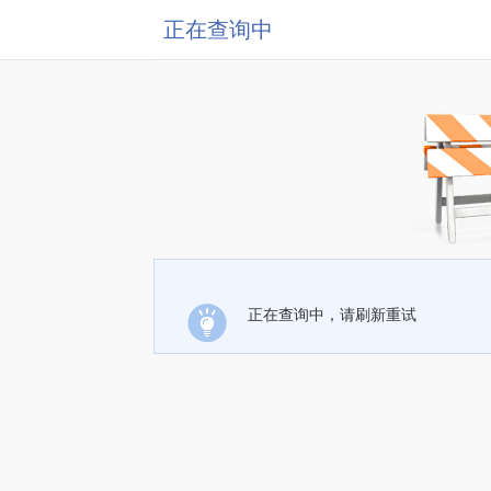
正在查询中
正在查询中，请刷新重试