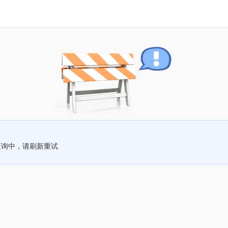
查询中，请刷新重试