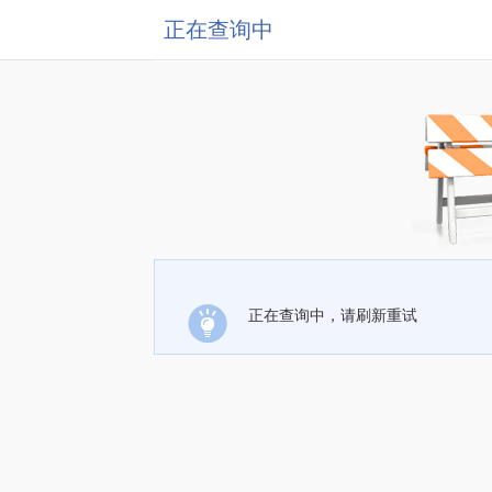
正在查询中
正在查询中，请刷新重试