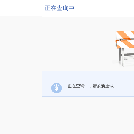
正在查询中
正在查询中，请刷新重试