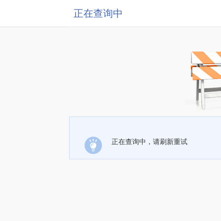
正在查询中
正在查询中，请刷新重试