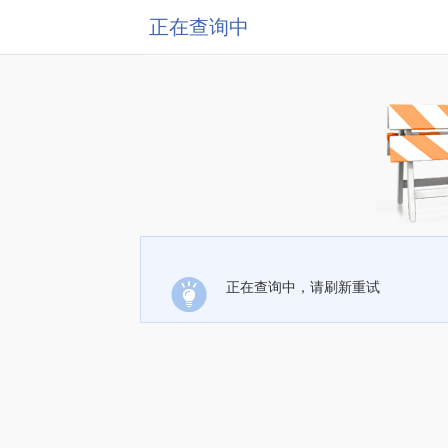
正在查询中
正在查询中，请刷新重试