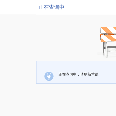
正在查询中
正在查询中，请刷新重试