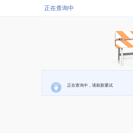
正在查询中
正在查询中，请刷新重试