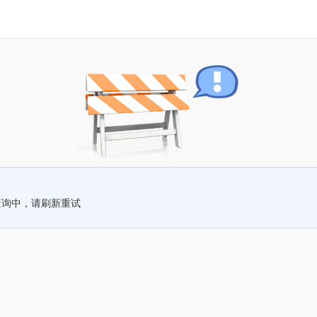
查询中，请刷新重试