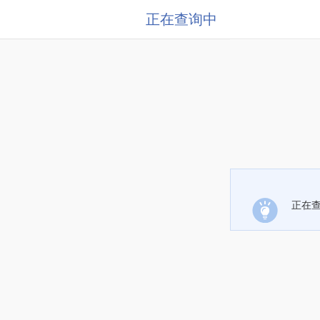
正在查询中
正在