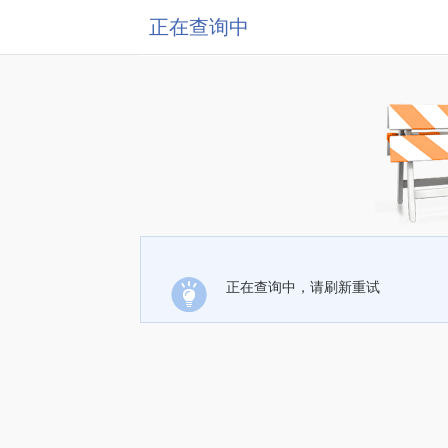
正在查询中
正在查询中，请刷新重试